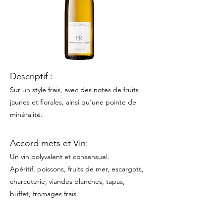
Descriptif :
Sur un style frais, avec des notes de fruits
jaunes et florales, ainsi qu'une pointe de
minéralité
.
Accord mets et Vin:
Un vin polyvalent et consensuel.
Apéritif, poissons, fruits de mer, escargots,
charcuterie, viandes blanches, tapas,
buffet, fromages frais.