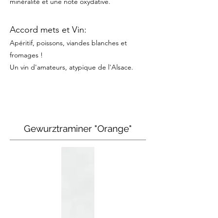
minéralité et une note oxydative.
Accord mets et Vin:
Apéritif, poissons, viandes blanches et
fromages !
Un vin d'amateurs, atypique de l'Alsace.
Gewurztraminer "Orange"