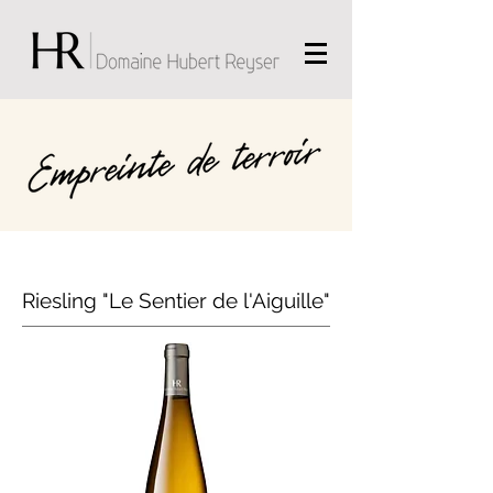
Riesling "Le Sentier de l'Aiguille"