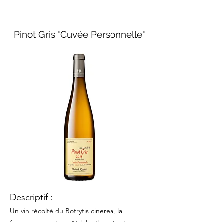
Pinot Gris "Cuvée Personnelle"
Descriptif :
Un vin récolté du Botrytis cinerea, la