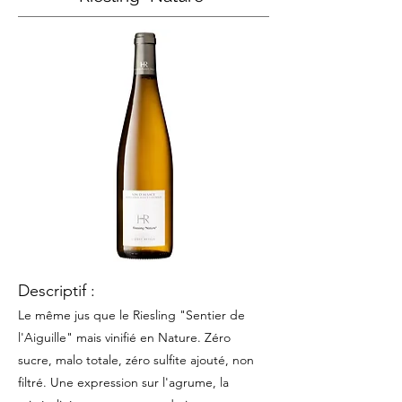
Descriptif :
Le même jus que le Riesling "Sentier de
l'Aiguille" mais vinifié en Nature. Zéro
sucre, malo totale, zéro sulfite
ajouté, non
filtré. Une expression sur l'agrume, la