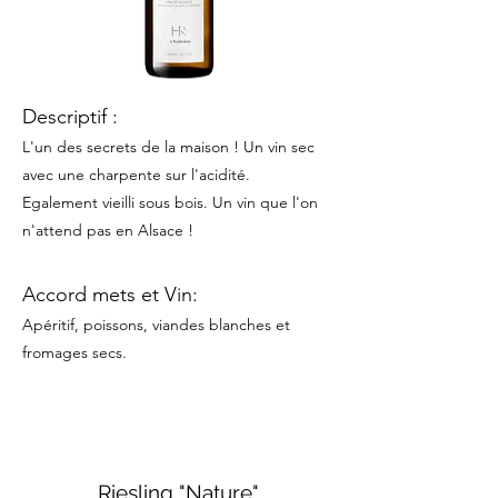
Descriptif :
L'un des secrets de la maison ! Un vin sec
avec une charpente sur l'acidité.
Egalement vie
i
lli sous bois. Un vin que l'on
n'attend pas en Alsace !
Accord mets et Vin:
Apéritif, poissons, viandes blanches et
fromages secs.
Riesling "Nature"